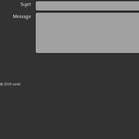
Sujet
Message
© 2019 coriat