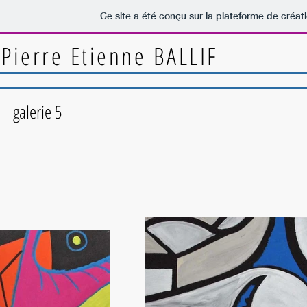
Ce site a été conçu sur la plateforme de créati
Pierre Etienne BALLIF
galerie 5