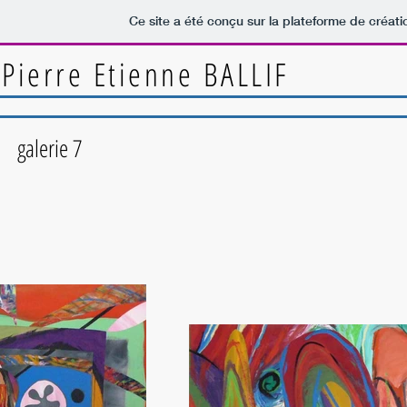
Ce site a été conçu sur la plateforme de créati
Pierre Etienne BALLIF
galerie 7