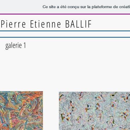
Ce site a été conçu sur la plateforme de créat
Pierre Etienne BALLIF
galerie 1